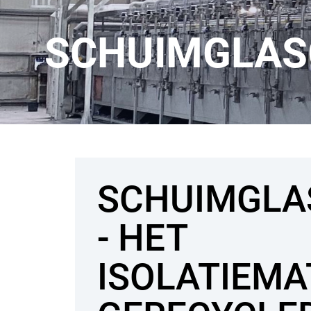
SCHUIMGLAS
SCHUIMGLA
- HET
ISOLATIEMA