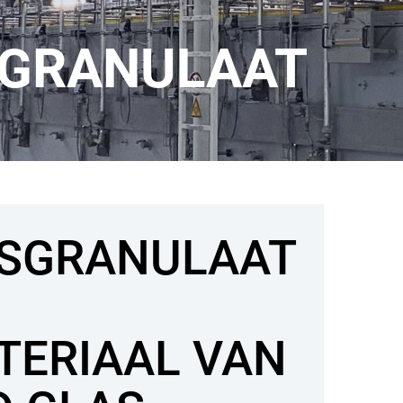
GRANULAAT
SGRANULAAT
TERIAAL VAN