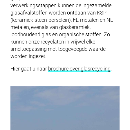
verwerkingsstappen kunnen de ingezamelde
glasafvalstoffen worden ontdaan van KSP
(keramiek-steen-porselein), FE-metalen en NE-
metalen, evenals van glaskeramiek,
loodhoudend glas en organische stoffen. Zo
kunnen onze recyclaten in vrijwel elke
smeltoepassing met toegevoegde waarde
worden ingezet.
Hier gaat u naar
brochure over glasrecycling
.