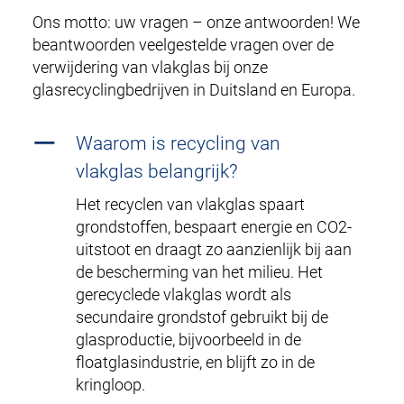
Ons motto: uw vragen – onze antwoorden! We
beantwoorden veelgestelde vragen over de
verwijdering van vlakglas bij onze
glasrecyclingbedrijven in Duitsland en Europa.
Waarom is recycling van
vlakglas belangrijk?
Het recyclen van vlakglas spaart
grondstoffen, bespaart energie en CO2-
uitstoot en draagt zo aanzienlijk bij aan
de bescherming van het milieu. Het
gerecyclede vlakglas wordt als
secundaire grondstof gebruikt bij de
glasproductie, bijvoorbeeld in de
floatglasindustrie, en blijft zo in de
kringloop.