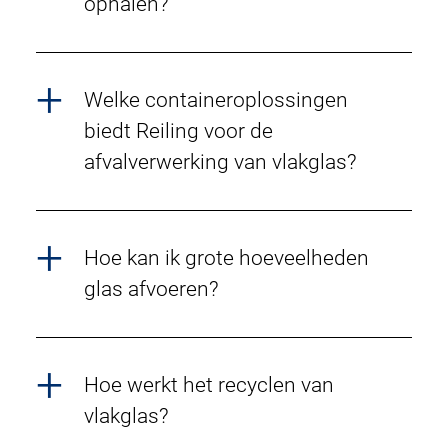
ophalen?
Welke containeroplossingen
biedt Reiling voor de
afvalverwerking van vlakglas?
Hoe kan ik grote hoeveelheden
glas afvoeren?
Hoe werkt het recyclen van
vlakglas?