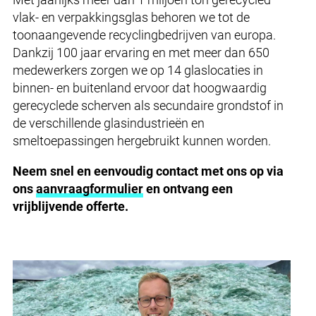
vlak- en verpakkingsglas behoren we tot de
toonaangevende recyclingbedrijven van europa.
Dankzij 100 jaar ervaring en met meer dan 650
medewerkers zorgen we op 14 glaslocaties in
binnen- en buitenland ervoor dat hoogwaardig
gerecyclede scherven als secundaire grondstof in
de verschillende glasindustrieën en
smeltoepassingen hergebruikt kunnen worden.
Neem snel en eenvoudig contact met ons op via
ons
aanvraagformulier
en ontvang een
vrijblijvende offerte.