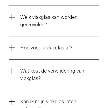
Welk vlakglas kan worden
gerecycled?
Hoe voer ik vlakglas af?
Wat kost de verwijdering van
vlakglas?
Kan ik mijn vlakglas laten