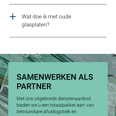
Wat doe ik met oude
glasplaten?
SAMENWERKEN ALS
PARTNER
Met ons uitgebreide dienstenaanbod
bieden we u een totaalpakket aan: van
betrouwbare afvallogistiek en