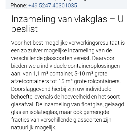
Phone:
+49 5247 40301035
Inzameling van vlakglas – U
beslist
Voor het best mogelijke verwerkingsresultaat is
een zo zuiver mogelijke inzameling van de
verschillende glassoorten vereist. Daarvoor
bieden we u individuele containeroplossingen
aan: van 1,1 m³ container, 5-10 m³ grote
afzetcontainers tot 15 m³ grote rolcontainers.
Doorslaggevend hierbij zijn uw individuele
behoefte, evenals de hoeveelheid en het soort
glasafval. De inzameling van floatglas, gelaagd
glas en isolatieglas, maar ook gemengde
fracties van verschillende glassoorten zijn
natuurlijk mogelijk.