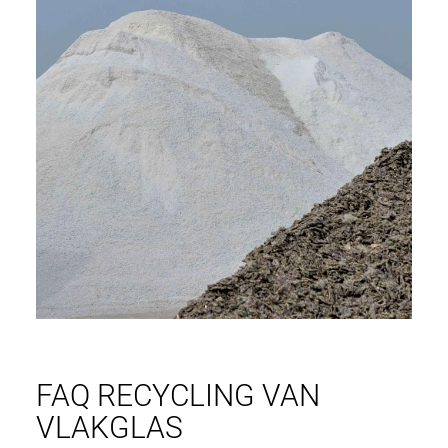
FAQ RECYCLING VAN
VLAKGLAS