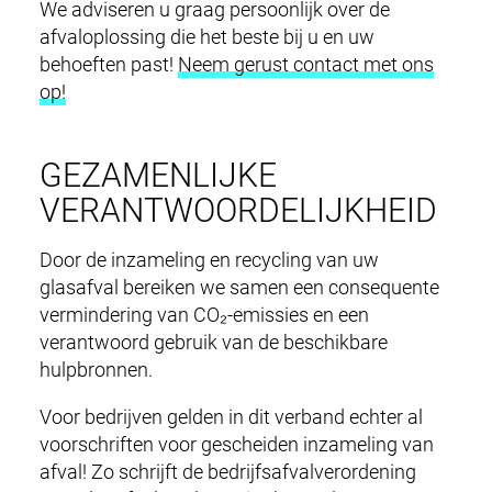
We adviseren u graag persoonlijk over de
afvaloplossing die het beste bij u en uw
behoeften past!
Neem gerust contact met ons
op!
GEZAMENLIJKE
VERANTWOORDELIJKHEID
Door de inzameling en recycling van uw
glasafval bereiken we samen een consequente
vermindering van CO₂-emissies en een
verantwoord gebruik van de beschikbare
hulpbronnen.
Voor bedrijven gelden in dit verband echter al
voorschriften voor gescheiden inzameling van
afval! Zo schrijft de bedrijfsafvalverordening